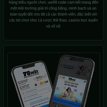
hàng triệu người chơi. uw99 code cam kết mang đến
một môi trường giải trí công bằng, minh bạch và an
toàn tuyệt đối cho tất cả các thành viên, đặc biệt với
các trò chơi như cá cược thể thao, casino trực tuyến
và xổ số.